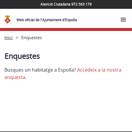
Atenció Ciutadana 972 563 179
Web oficial de l'Ajuntament d'Espolla
Inici
Enquestes
Enquestes
Busques un habitatge a Espolla?
Accedeix a la nostra
enquesta
.