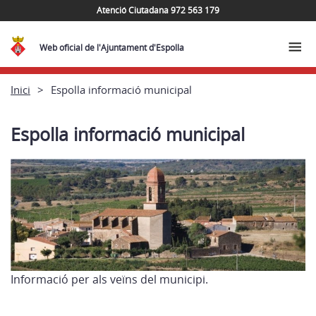
Atenció Ciutadana 972 563 179
Web oficial de l'Ajuntament d'Espolla
Inici
Espolla informació municipal
Espolla informació municipal
Informació per als veïns del municipi.