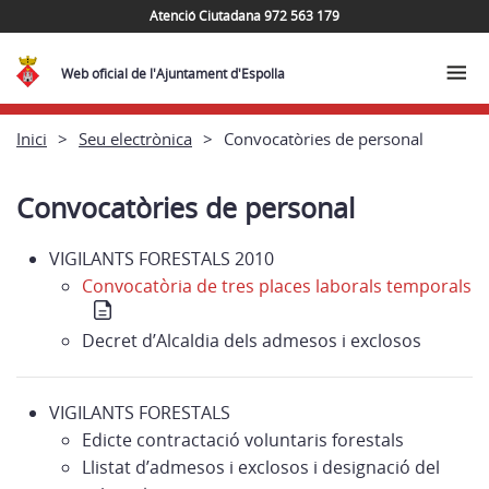
Atenció Ciutadana 972 563 179
Web oficial de l'Ajuntament d'Espolla
Inici
Seu electrònica
Convocatòries de personal
Convocatòries de personal
VIGILANTS FORESTALS 2010
Convocatòria de tres places laborals temporals
Decret d’Alcaldia dels admesos i exclosos
VIGILANTS FORESTALS
Edicte contractació voluntaris forestals
Llistat d’admesos i exclosos i designació del